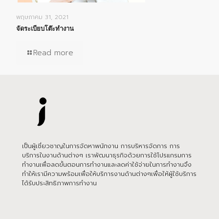
พฤษภาคม 31, 2021
จัดระเบียบโต๊ะทำงาน
Read more
เป็นผู้เชี่ยวชาญในการจัดหาพนักงาน การบริหารจัดการ การ
บริการในงานด้านต่างๆ เราพัฒนาธุรกิจด้วยการใช้โปรแกรมการ
ทำงานเพื่อลดขั้นตอนการทำงานและลดค่าใช้จ่ายในการทำงานจึง
ทำให้เรามีความพร้อมเพื่อให้บริการงานด้านต่างๆเพื่อให้ผู้ใช้บริการ
ได้รับประสิทธิภาพการทำงาน