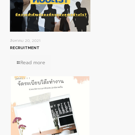
สิงหาคม 20, 2021
RECRUITMENT
Read more