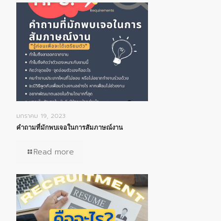
มกราคม 19, 2023
คำถามที่มักพบเจอในการสัมภาษณ์งาน
Read more