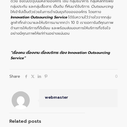
ด้วย ซึ่งในปัจจุบันมีหลายองค์กร เช่น กลุ่มธนาคาร กลุ่มหลักทรัพย์
กลุ่มประกัน และกลุ่มสื่อสาร เป็นต้น ที่หันมาใช้บริการ
Outsourcing
ให้เข้าไปเป็นตัวช่วยในการดำเนินธุรกิจขององค์กร โดยทาง
Innovation Outsourcing Service
ได้รับความไว้ว่างใจจากกลุ่ม
ลูกค้าที่กล่าวมาและให้บริการมามากกว่า 10 ปี เราขอการันตีคุณภาพ
ด้านการให้บริการที่ดีเยี่ยม และพร้อมส่งมอบการให้บริการที่จริงใจ
อย่างมีคุณภาพให้แก่ท่านอย่างแน่นอน
“เรื่องคน เรื่องงาน เรื่องบริการ ต้อง Innovation Outsourcing
Service”
Share
0
webmaster
Related posts