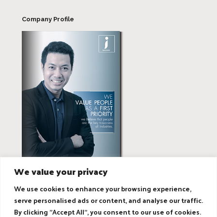
Company Profile
We value your privacy
We use cookies to enhance your browsing experience,
serve personalised ads or content, and analyse our traffic.
By clicking "Accept All", you consent to our use of cookies.