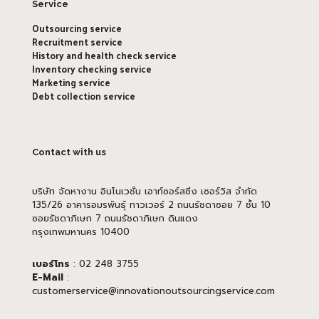
Service
Outsourcing service
Recruitment service
History and health check service
Inventory checking service
Marketing service
Debt collection service
Contact with us
บริษัท จัดหางาน อินโนเวชั่น เอาท์ซอร์สซิ่ง เซอร์วิส จำกัด
135/26 อาคารอมรพันธุ์ ทาวเวอร์ 2 ถนนรัชดาซอย 7 ชั้น 10
ซอยรัชดาภิเษก 7 ถนนรัชดาภิเษก ดินแดง
กรุงเทพมหานคร 10400
เบอร์โทร
: 02 248 3755
E-Mail
:
customerservice@innovationoutsourcingservice.com