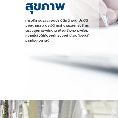
สุขภาพ
การบริการตรวจสอบประวัติพนักงาน ประวัติ
อาชญากรรม ประวัติการทำงานและการบริการ
ตรวจสุขภาพพนักงาน เพื่อสร้างความพร้อม
ความมั่นใจให้กับองค์กรของท่านโดยทีมงานที่
มากประสบการณ์