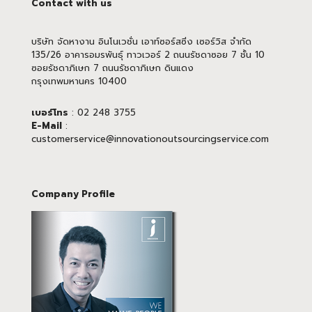
Contact with us
บริษัท จัดหางาน อินโนเวชั่น เอาท์ซอร์สซิ่ง เซอร์วิส จำกัด
135/26 อาคารอมรพันธุ์ ทาวเวอร์ 2 ถนนรัชดาซอย 7 ชั้น 10
ซอยรัชดาภิเษก 7 ถนนรัชดาภิเษก ดินแดง
กรุงเทพมหานคร 10400
เบอร์โทร
: 02 248 3755
E-Mail
:
customerservice@innovationoutsourcingservice.com
Company Profile