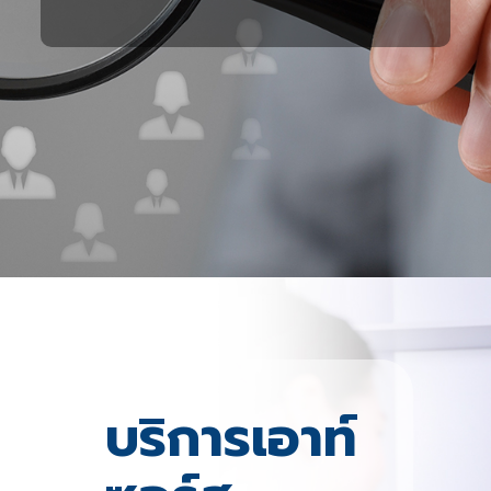
บริการเอาท์