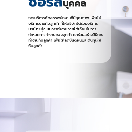
ซอร์ส
บุคคล
การบริการคัดสรรพนักงานที่มีคุณภาพ เพื่อให้
บริการงานกับลูกค้า ที่ให้บริษัทได้ร่วมบริการ
บริษัทฯมุ่งเน้นการทำงานภายใต้เงื่อนไขการ
กำหนดการทำงานของลูกค้า เราร่วมสร้างวิธีการ
ทำงานกับลูกค้า เพื่อให้ลดขั้นตอนและต้นทุนให้
กับลูกค้า