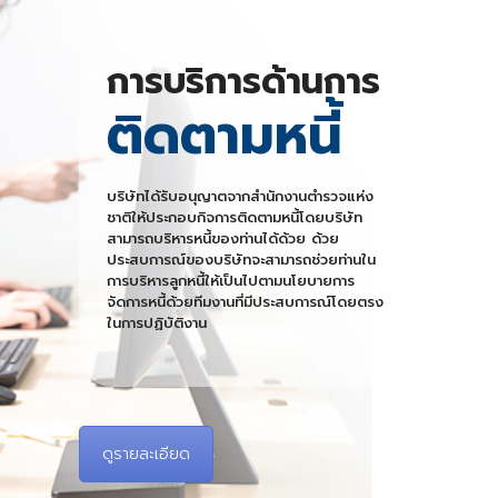
การบริการด้านการ
ติดตามหนี้
บริษัทได้รับอนุญาตจากสำนักงานตำรวจแห่ง
ชาติให้ประกอบกิจการติดตามหนี้โดยบริษัท
สามารถบริหารหนี้ของท่านได้ด้วย ด้วย
ประสบการณ์ของบริษัทจะสามารถช่วยท่านใน
การบริหารลูกหนี้ให้เป็นไปตามนโยบายการ
จัดการหนี้ด้วยทีมงานที่มีประสบการณ์โดยตรง
ในการปฏิบัติงาน
ดูรายละเอียด