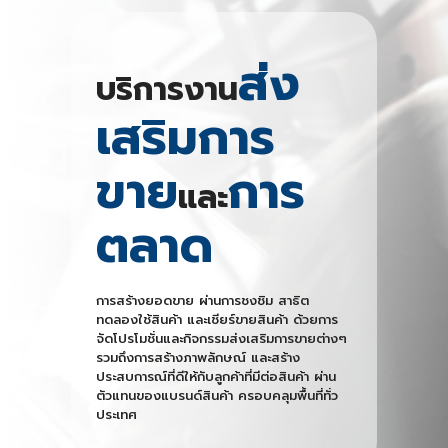
ส่ง
บริการงาน
เสริมการ
ขาย
การ
และ
ตลาด
การสร้างยอดขาย ผ่านการชงชิม สาธิต
ทดลองใช้สินค้า และเชียร์ขายสินค้า ด้วยการ
จัดโปรโมชั่นและกิจกรรมส่งเสริมการขายต่างๆ
รวมถึงการสร้างภาพลักษณ์ และสร้าง
ประสบการณ์ที่ดีให้กับลูกค้าที่มีต่อสินค้า ผ่าน
ตัวแทนของแบรนด์สินค้า ครอบคลุมพื้นที่ทั่ว
ประเทศ