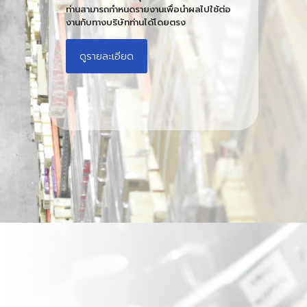
ท่านสามารถกำหนดรายงานเพื่อนำผลไปใช้ต่อ
งานกับทางบริษัทท่านได้โดยตรง
ดูรายละเอียด