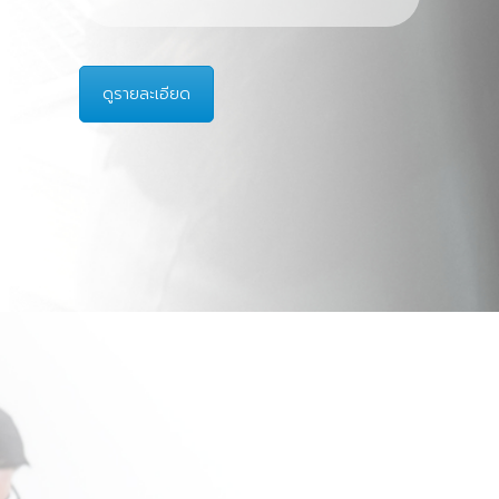
ดูรายละเอียด