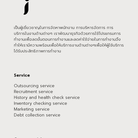
เป็นผู้เชี่ยวชาญในการจัดหาพนักงาน การบริหารจัดการ การ
บริการในงานด้านต่างๆ เราพัฒนาธุรกิจด้วยการใช้โปรแกรมการ
ทำงานเพื่อลดขั้นตอนการทำงานและลดค่าใช้จ่ายในการทำงานจึง
ทำให้เรามีความพร้อมเพื่อให้บริการงานด้านต่างๆเพื่อให้ผู้ใช้บริการ
ได้รับประสิทธิภาพการทำงาน
Service
Outsourcing service
Recruitment service
History and health check service
Inventory checking service
Marketing service
Debt collection service