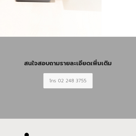
สนใจสอบถามรายละเอียดเพิ่มเติม
โทร 02 248 3755