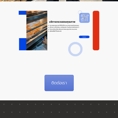
ติดต่อเรา