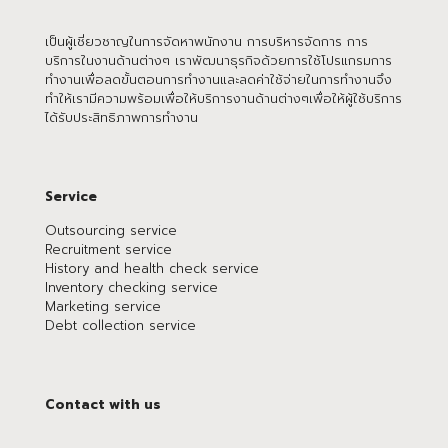
เป็นผู้เชี่ยวชาญในการจัดหาพนักงาน การบริหารจัดการ การ
บริการในงานด้านต่างๆ เราพัฒนาธุรกิจด้วยการใช้โปรแกรมการ
ทำงานเพื่อลดขั้นตอนการทำงานและลดค่าใช้จ่ายในการทำงานจึง
ทำให้เรามีความพร้อมเพื่อให้บริการงานด้านต่างๆเพื่อให้ผู้ใช้บริการ
ได้รับประสิทธิภาพการทำงาน
Service
Outsourcing service
Recruitment service
History and health check service
Inventory checking service
Marketing service
Debt collection service
Contact with us