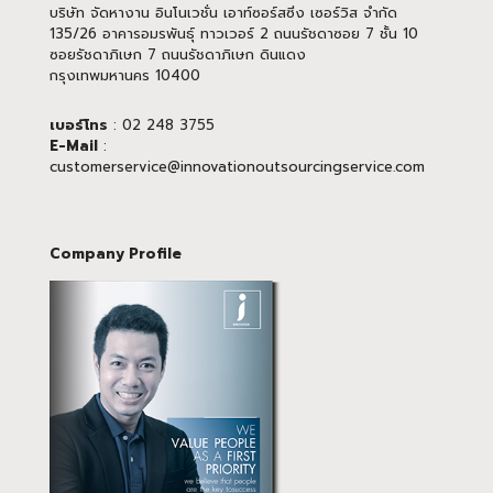
บริษัท จัดหางาน อินโนเวชั่น เอาท์ซอร์สซิ่ง เซอร์วิส จำกัด
135/26 อาคารอมรพันธุ์ ทาวเวอร์ 2 ถนนรัชดาซอย 7 ชั้น 10
ซอยรัชดาภิเษก 7 ถนนรัชดาภิเษก ดินแดง
กรุงเทพมหานคร 10400
เบอร์โทร
: 02 248 3755
E-Mail
:
customerservice@innovationoutsourcingservice.com
Company Profile