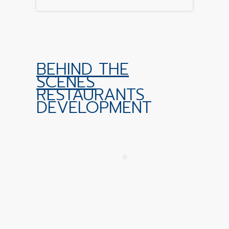
BEHIND THE
SCENES
RESTAURANTS
DEVELOPMENT