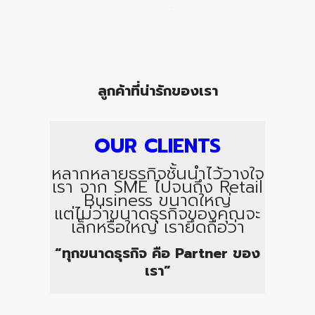
ลูกค้าที่น่ารักของเรา
OUR CLIENTS
หลากหลายธุรกิจชั้นนำไว้วางใจ
เรา จาก SME ไปจนถึง Retail
Business ขนาดใหญ่
แต่ไม่ว่าขนาดธุรกิจของคุณจะ
เล็กหรือใหญ่ เรายึดถือว่า
“ทุกขนาดธุรกิจ คือ Partner ของ
เรา”